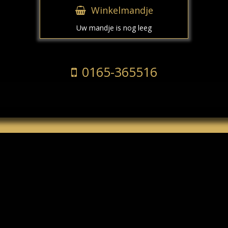
Winkelmandje
Uw mandje is nog leeg
0165-365516