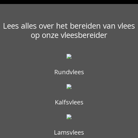
Lees alles over het bereiden van vlees
op onze vleesbereider
Rundvlees
Kalfsvlees
Lamsvlees