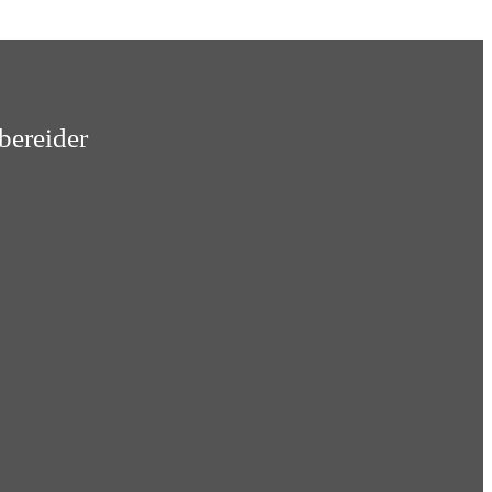
bereider