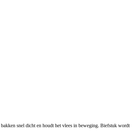
t bakken snel dicht en houdt het vlees in beweging. Biefstuk wordt