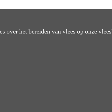
les over het bereiden van vlees op onze vlees