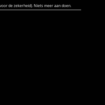
 voor de zekerheid). Niets meer aan doen.