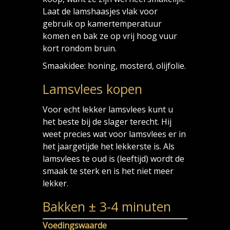
Laat de lamshaasjes vlak voor
gebruik op kamertemperatuur
komen en bak ze op vrij hoog vuur
kort rondom bruin.
Smaakidee: honing, mosterd, olijfolie.
Lamsvlees kopen
Voor echt lekker lamsvlees kunt u
het beste bij de slager terecht. Hij
weet precies wat voor lamsvlees er in
het jaargetijde het lekkerste is. Als
lamsvlees te oud is (leeftijd) wordt de
smaak te sterk en is het niet meer
lekker.
Bakken ± 3-4 minuten
Voedingswaarde