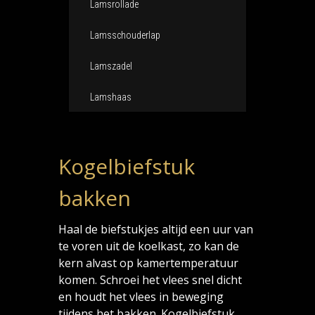
Lamsrollade
Lamsschouderlap
Lamszadel
Lamshaas
Kogelbiefstuk
bakken
Haal de biefstukjes altijd een uur van
te voren uit de koelkast, zo kan de
kern alvast op kamertemperatuur
komen. Schroei het vlees snel dicht
en houdt het vlees in beweging
tijdens het bakken. Kogelbiefstuk