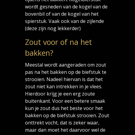
wordt gesneden van de kogel van de
bovenbil of van de kogel van het
spierstuk. Vaak ook van de zijlende
(deze zijn nog lekkerder)
Zout voor of na het
bakken?
Meestal wordt aangeraden om zout
pas na het bakken op de biefstuk te
strooien. Nadeel hiervan is dat het
zout niet kan intrekken in je vlees.
Hierdoor krijg je een erg zoute
buitenkant. Voor een betere smaak
kun je zout dus het beste voor het
bakken op de biefstuk strooien. Zout
onttrekt vocht, dat is zeker waar,
maar dan moet het daarvoor wel de