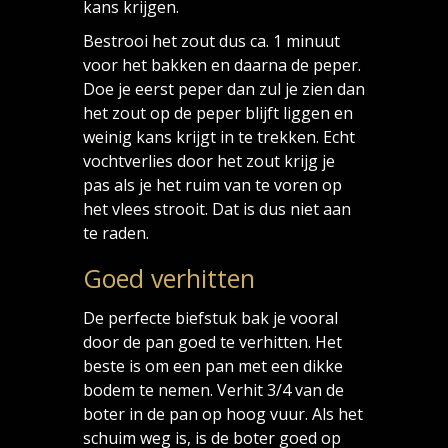
kans krijgen.
Bestrooi het zout dus ca. 1 minuut
voor het bakken en daarna de peper.
Doe je eerst peper dan zul je zien dan
het zout op de peper blijft liggen en
weinig kans krijgt in te trekken. Echt
vochtverlies door het zout krijg je
pas als je het ruim van te voren op
het vlees strooit. Dat is dus niet aan
te raden.
Goed verhitten
De perfecte biefstuk bak je vooral
door de pan goed te verhitten. Het
beste is om een pan met een dikke
bodem te nemen. Verhit 3/4 van de
boter in de pan op hoog vuur. Als het
schuim weg is, is de boter goed op