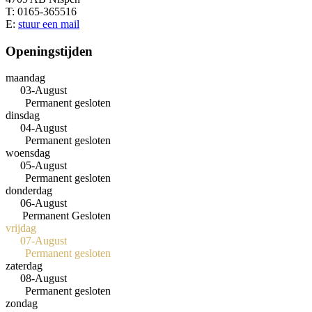
T: 0165-365516
E:
stuur een mail
Openingstijden
maandag
03-August
Permanent gesloten
dinsdag
04-August
Permanent gesloten
woensdag
05-August
Permanent gesloten
donderdag
06-August
Permanent Gesloten
vrijdag
07-August
Permanent gesloten
zaterdag
08-August
Permanent gesloten
zondag