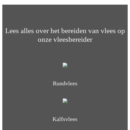
Lees alles over het bereiden van vlees op
onze vleesbereider
Rundvlees
Kalfsvlees