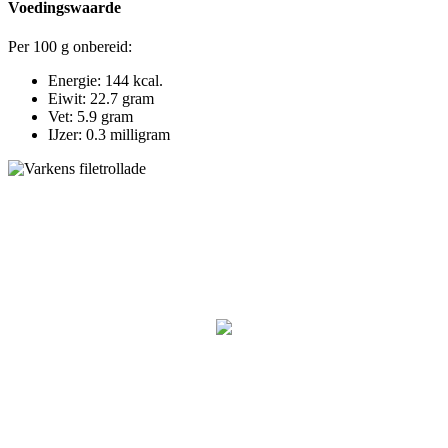
Voedingswaarde
Per 100 g onbereid:
Energie: 144 kcal.
Eiwit: 22.7 gram
Vet: 5.9 gram
IJzer: 0.3 milligram