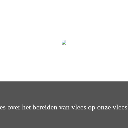
les over het bereiden van vlees op onze vlees