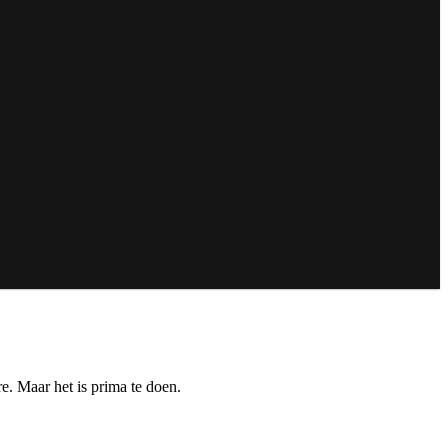
e. Maar het is prima te doen.