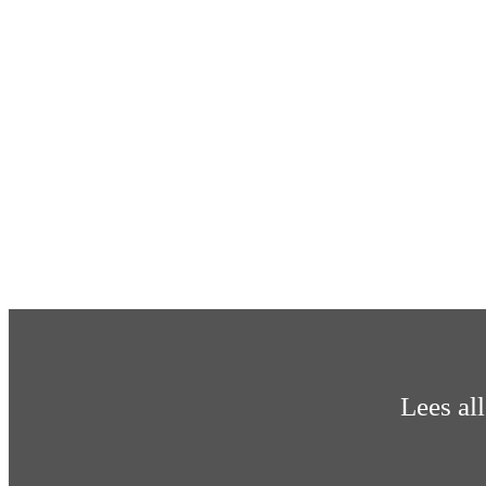
Lees al