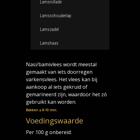
Lamsrollade
Lamsschouderlap
Lamszadel
Lamshaas
Nasi/bamivlees wordt meestal
gemaakt van iets doorregen
varkensvlees. Het vlees kan bij
aankoop al iets gekruid of
gemarineerd zijn, waardoor het zó
gebruikt kan worden.
Bakken ± 8-10 min.
Voedingswaarde
Per 100 g onbereid: