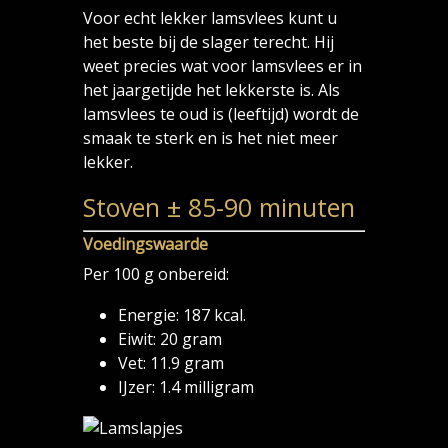
Voor echt lekker lamsvlees kunt u
het beste bij de slager terecht. Hij
weet precies wat voor lamsvlees er in
het jaargetijde het lekkerste is. Als
lamsvlees te oud is (leeftijd) wordt de
smaak te sterk en is het niet meer
lekker.
Stoven ± 85-90 minuten
Voedingswaarde
Per 100 g onbereid:
Energie: 187 kcal.
Eiwit: 20 gram
Vet: 11.9 gram
IJzer: 1.4 milligram